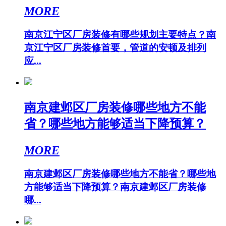
MORE
南京江宁区厂房装修有哪些规划主要特点？南
京江宁区厂房装修首要，管道的安顿及排列
应...
南京建邺区厂房装修哪些地方不能
省？哪些地方能够适当下降预算？
MORE
南京建邺区厂房装修哪些地方不能省？哪些地
方能够适当下降预算？南京建邺区厂房装修
哪...