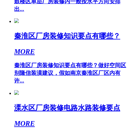
鼓楼区单层厂房装修内一般按水平方向安排
出...
秦淮区厂房装修知识要点有哪些？
MORE
秦淮区厂房装修知识要点有哪些？做好空间区
别隆信装潢建议，假如南京秦淮区厂区内有
许...
溧水区厂房装修电路水路装修要点
MORE