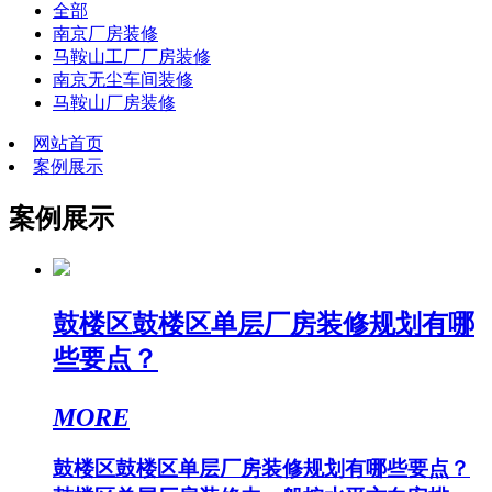
全部
南京厂房装修
马鞍山工厂厂房装修
南京无尘车间装修
马鞍山厂房装修
网站首页
案例展示
案例展示
鼓楼区鼓楼区单层厂房装修规划有哪
些要点？
MORE
鼓楼区鼓楼区单层厂房装修规划有哪些要点？