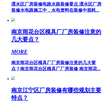
溧水区厂房装修电路水路装修要点.溧水区厂房
装修水电路施工中，水电资料在装修中损耗...
南京雨花台区模具厂厂房装修注意的
几大要点？
MORE
南京雨花台区模具厂厂房装修注意的几大要
点？南京雨花台区模具厂厂房装修 南京雨花...
南京江宁区厂房装修有哪些规划主要
特点？