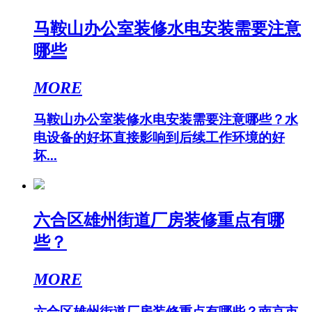
马鞍山办公室装修水电安装需要注意
哪些
MORE
马鞍山办公室装修水电安装需要注意哪些？水
电设备的好坏直接影响到后续工作环境的好
坏...
六合区雄州街道厂房装修重点有哪
些？
MORE
六合区雄州街道厂房装修重点有哪些？南京市