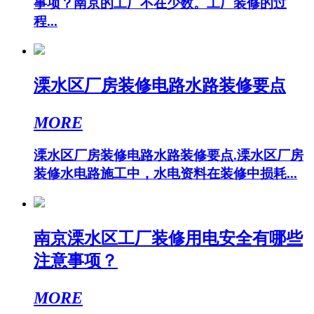
事项？南京的工厂不在少数。工厂装修的过
程...
溧水区厂房装修电路水路装修要点
MORE
溧水区厂房装修电路水路装修要点.溧水区厂房
装修水电路施工中，水电资料在装修中损耗...
南京溧水区工厂装修用电安全有哪些
注意事项？
MORE