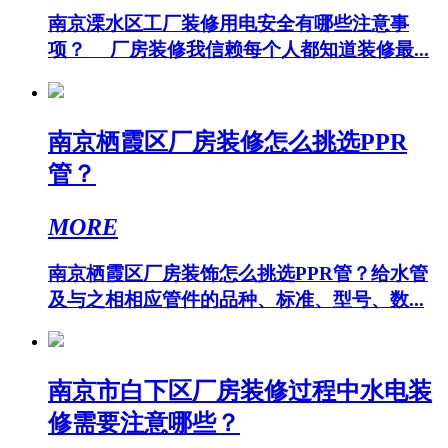
南京溧水区工厂装修用电安全有哪些注意事
项？ 厂房装修我信赖每个人都知道装修最...
南京栖霞区厂房装修怎么挑选PPR
管？
MORE
南京栖霞区厂房装饰怎么挑选PPR管？给水管
及与之相相应管件的品种、标准、型号、数...
南京市白下区厂房装修过程中水电装
修需要注意哪些？