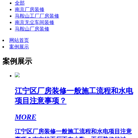
全部
南京厂房装修
马鞍山工厂厂房装修
南京无尘车间装修
马鞍山厂房装修
网站首页
案例展示
案例展示
江宁区厂房装修一般施工流程和水电
项目注意事项？
MORE
江宁区厂房装修一般施工流程和水电项目注意