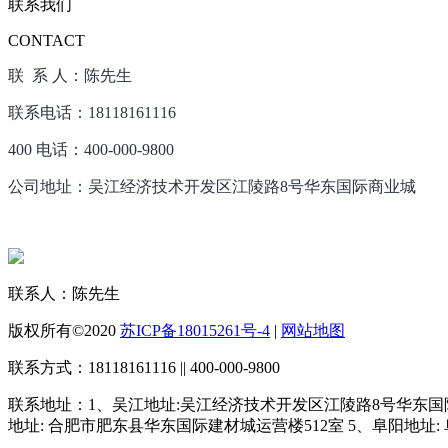
联系我们
CONTACT
联 系 人：陈先生
联系电话：18118161116
400 电话：400-000-9800
公司地址：吴江经济技术开发区江陵路8号华东国际商业城
联系人：陈先生
版权所有©2020
苏ICP备18015261号-4
|
网站地图
联系方式：18118161116 || 400-000-9800
联系地址：1、吴江地址:吴江经济技术开发区江陵路8号华东国际
地址: 合肥市肥东县华东国际建材城运营楼512室 5、阜阳地址