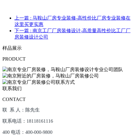
上一篇
: 马鞍山厂房专业装修-高性价比厂房专业装修在
这里买更实惠
下一篇
: 南京工厂厂房装修设计-高质量高性价比工厂厂
房装修设计公司
样品展示
PRODUCT
联系我们
CONTACT
联 系 人：陈先生
联系电话：18118161116
400 电话：400-000-9800