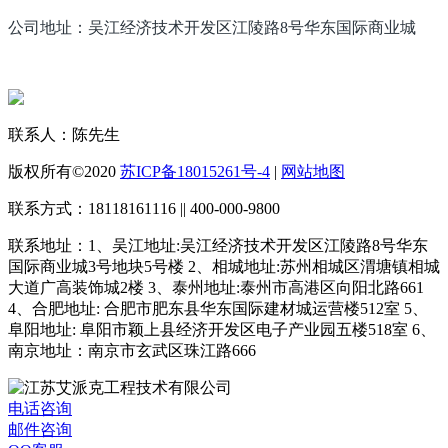
公司地址：吴江经济技术开发区江陵路8号华东国际商业城
联系人：陈先生
版权所有©2020
苏ICP备18015261号-4
|
网站地图
联系方式：18118161116 || 400-000-9800
联系地址：1、吴江地址:吴江经济技术开发区江陵路8号华东
国际商业城3号地块5号楼 2、相城地址:苏州相城区渭塘镇相城
大道广高装饰城2楼 3、泰州地址:泰州市高港区向阳北路661
4、合肥地址: 合肥市肥东县华东国际建材城运营楼512室 5、
阜阳地址: 阜阳市颖上县经济开发区电子产业园五楼518室 6、
南京地址：南京市玄武区珠江路666
电话咨询
邮件咨询