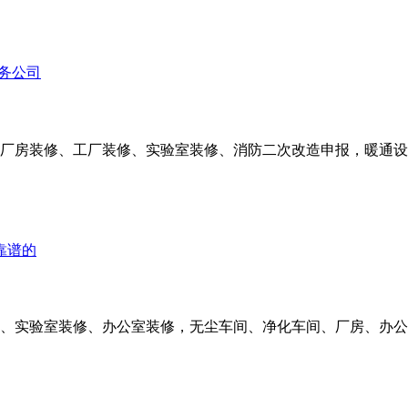
厂房装修、工厂装修、实验室装修、消防二次改造申报，暖通设
、实验室装修、办公室装修，无尘车间、净化车间、厂房、办公