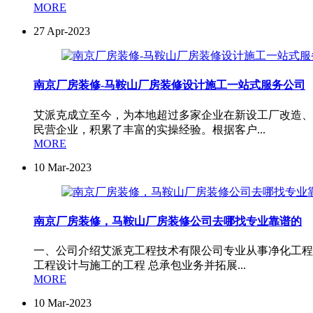
MORE
27
Apr-2023
南京厂房装修-马鞍山厂房装修设计施工一站式服务公司
艾派克成立至今，为本地超过多家企业在新设工厂改造、
民营企业，积累了丰富的实操经验。根据客户...
MORE
10
Mar-2023
南京厂房装修，马鞍山厂房装修公司去哪找专业靠谱的
一、公司介绍艾派克工程技术有限公司专业从事净化工程
工程设计与施工的工程 总承包业务并拓展...
MORE
10
Mar-2023