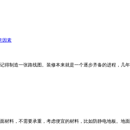
记得制造一张路线图。装修本来就是一个逐步齐备的进程，几年
面材料，不需要承重，考虑便宜的材料，比如防静电地板。地面