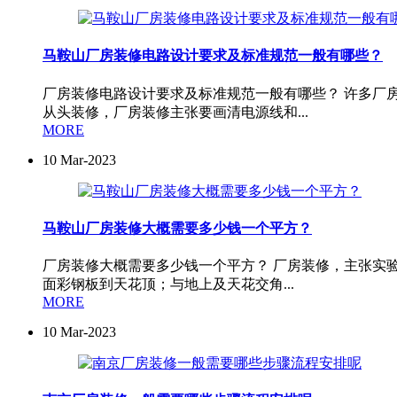
马鞍山厂房装修电路设计要求及标准规范一般有哪些？
厂房装修电路设计要求及标准规范一般有哪些？ 许多厂
从头装修，厂房装修主张要画清电源线和...
MORE
10
Mar-2023
马鞍山厂房装修大概需要多少钱一个平方？
厂房装修大概需要多少钱一个平方？ 厂房装修，主张实
面彩钢板到天花顶；与地上及天花交角...
MORE
10
Mar-2023