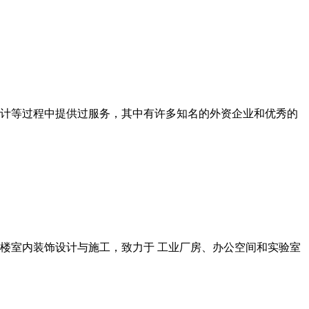
计等过程中提供过服务，其中有许多知名的外资企业和优秀的
楼室内装饰设计与施工，致力于 工业厂房、办公空间和实验室