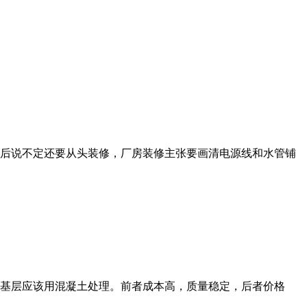
后说不定还要从头装修，厂房装修主张要画清电源线和水管铺
基层应该用混凝土处理。前者成本高，质量稳定，后者价格