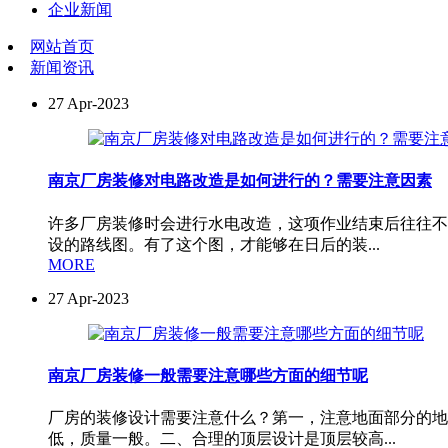
企业新闻
网站首页
新闻资讯
27
Apr-2023
南京厂房装修对电路改造是如何进行的？需要注意因素
许多厂房装修时会进行水电改造，这项作业结束后往往不
设的路线图。有了这个图，才能够在日后的装...
MORE
27
Apr-2023
南京厂房装修一般需要注意哪些方面的细节呢
厂房的装修设计需要注意什么？第一，注意地面部分的地
低，质量一般。二、合理的顶层设计是顶层较高...