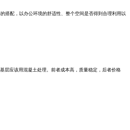
彩的搭配，以办公环境的舒适性、整个空间是否得到合理利用以
基层应该用混凝土处理。前者成本高，质量稳定，后者价格