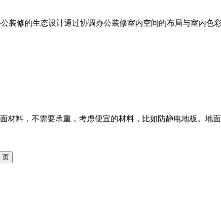
)办公装修的生态设计通过协调办公装修室内空间的布局与室内色
面材料，不需要承重，考虑便宜的材料，比如防静电地板。地面