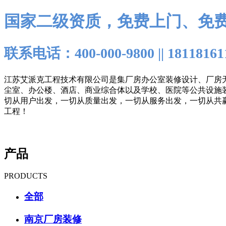
国家二级资质，免费上门、免
联系电话：400-000-9800 || 18118161
江苏艾派克工程技术有限公司是集厂房办公室装修设计、厂房
尘室、办公楼、酒店、商业综合体以及学校、医院等公共设施
切从用户出发，一切从质量出发，一切从服务出发，一切从共
工程！
产品
PRODUCTS
全部
南京厂房装修