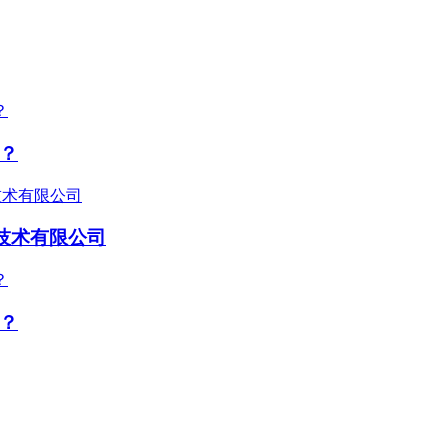
？
技术有限公司
？