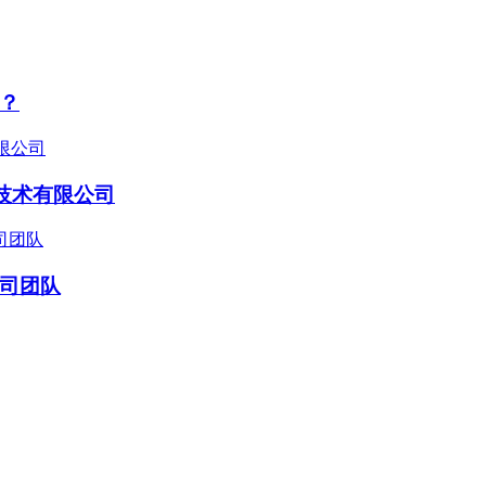
？
技术有限公司
司团队