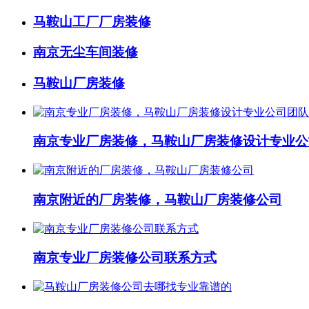
马鞍山工厂厂房装修
南京无尘车间装修
马鞍山厂房装修
南京专业厂房装修，马鞍山厂房装修设计专业公
南京附近的厂房装修，马鞍山厂房装修公司
南京专业厂房装修公司联系方式