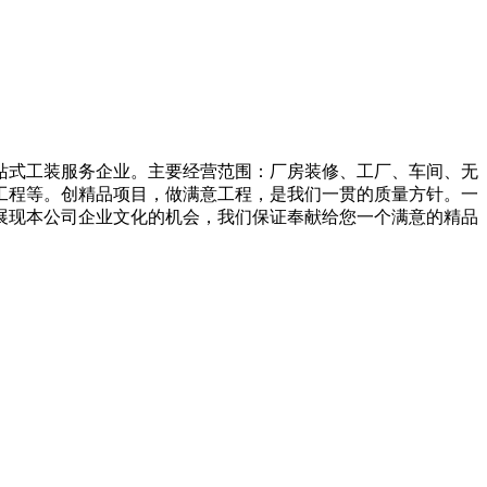
站式工装服务企业。主要经营范围：厂房装修、工厂、车间、无
工程等。创精品项目，做满意工程，是我们一贯的质量方针。一
展现本公司企业文化的机会，我们保证奉献给您一个满意的精品