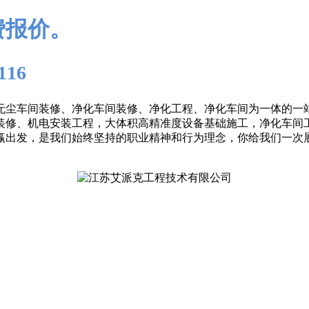
费报价。
116
无尘车间装修、净化车间装修、净化工程、净化车间为一体的一
装修、机电安装工程，大体积高精准度设备基础施工，净化车间
赢出发，是我们始终坚持的职业精神和行为理念，你给我们一次